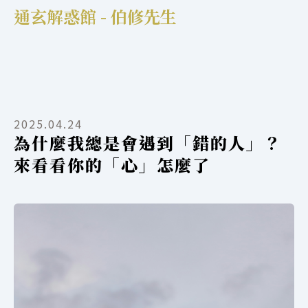
通玄解惑館 - 伯修先生
2025.04.24
為什麼我總是會遇到「錯的人」？
來看看你的「心」怎麼了